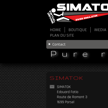
HOME
BOUTIQUE
MEDIA
PLAN DU SITE
Contact
Pure 
SIMATOK
SIMATOK
Edouard Fatio
Route de Romont 3
1699 Porsel