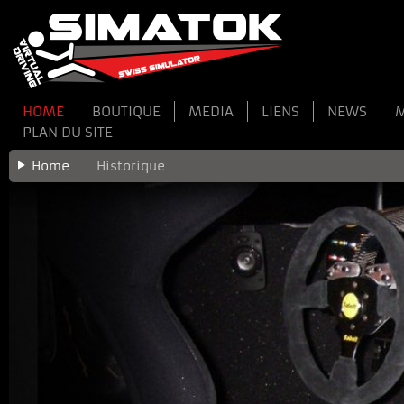
HOME
BOUTIQUE
MEDIA
LIENS
NEWS
PLAN DU SITE
Home
Historique